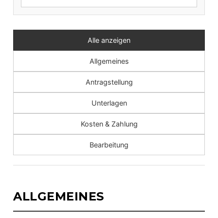
Alle anzeigen
Allgemeines
Antragstellung
Unterlagen
Kosten & Zahlung
Bearbeitung
ALLGEMEINES