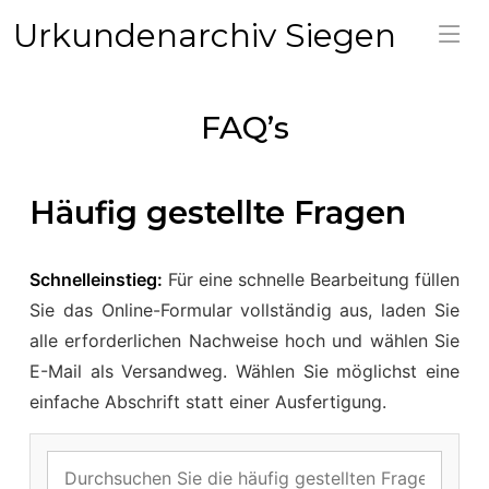
Urkundenarchiv Siegen
FAQ’s
Häufig gestellte Fragen
Schnelleinstieg:
Für eine schnelle Bearbeitung füllen
Sie das Online-Formular vollständig aus, laden Sie
alle erforderlichen Nachweise hoch und wählen Sie
E-Mail als Versandweg. Wählen Sie möglichst eine
einfache Abschrift statt einer Ausfertigung.