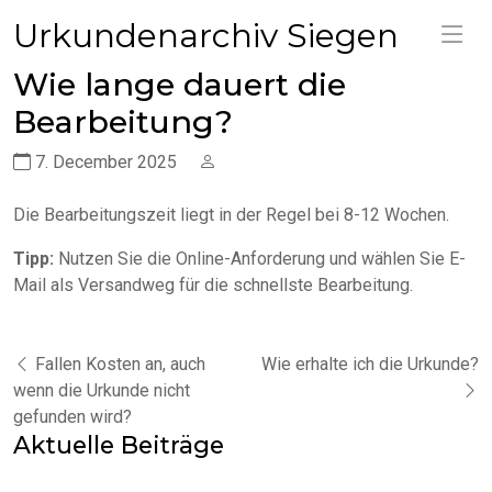
Urkundenarchiv Siegen
Wie lange dauert die
Bearbeitung?
7. December 2025
Die Bearbeitungszeit liegt in der Regel bei 8-12 Wochen.
Tipp:
Nutzen Sie die Online-Anforderung und wählen Sie E-
Mail als Versandweg für die schnellste Bearbeitung.
Fallen Kosten an, auch
Wie erhalte ich die Urkunde?
wenn die Urkunde nicht
gefunden wird?
Aktuelle Beiträge