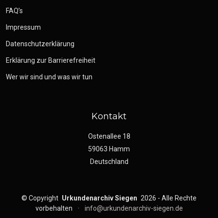
FAQ’s
Impressum
Datenschutzerklärung
Erklärung zur Barrierefreiheit
Wer wir sind und was wir tun
Kontakt
Ostenallee 18
59063 Hamm
Deutschland
©
Copyright
Urkundenarchiv Siegen
2026 - Alle Rechte
vorbehalten
·
info@urkundenarchiv-siegen.de