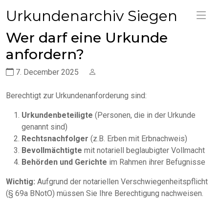
Urkundenarchiv Siegen
Wer darf eine Urkunde
anfordern?
7. December 2025
Berechtigt zur Urkundenanforderung sind:
Urkundenbeteiligte
(Personen, die in der Urkunde
genannt sind)
Rechtsnachfolger
(z.B. Erben mit Erbnachweis)
Bevollmächtigte
mit notariell beglaubigter Vollmacht
Behörden und Gerichte
im Rahmen ihrer Befugnisse
Wichtig:
Aufgrund der notariellen Verschwiegenheitspflicht
(§ 69a BNotO) müssen Sie Ihre Berechtigung nachweisen.